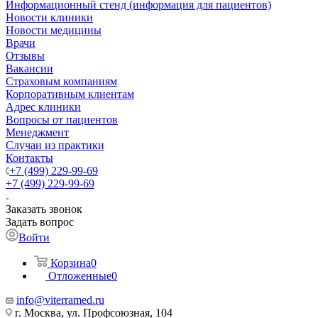
Информационный стенд (информация для пациентов)
Новости клиники
Новости медицины
Врачи
Отзывы
Вакансии
Страховым компаниям
Корпоративным клиентам
Адрес клиники
Вопросы от пациентов
Менеджмент
Случаи из практики
Контакты
+7 (499) 229-99-69
+7 (499) 229-99-69
Заказать звонок
Задать вопрос
Войти
Корзина
0
Отложенные
0
info@viterramed.ru
г. Москва, ул. Профсоюзная, 104