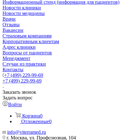
Информационный стенд (информация для пациентов)
Новости клиники
Новости медицины
Врачи
Отзывы
Вакансии
Страховым компаниям
Корпоративным клиентам
Адрес клиники
Вопросы от пациентов
Менеджмент
Случаи из практики
Контакты
+7 (499) 229-99-69
+7 (499) 229-99-69
Заказать звонок
Задать вопрос
Войти
Корзина
0
Отложенные
0
info@viterramed.ru
г. Москва, ул. Профсоюзная, 104