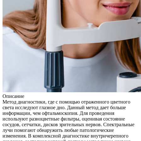
Описание
Метод диагностики, где с помощью отраженного цветного
света исследуют глазное дно. Данный метод дает больше
информации, чем офтальмоскопия. Для проведения
используют разноцветные фильтры, оценивая состояние
сосудов, сетчатки, дисков зрительных нервов. Спектральные
лучи помогают обнаружить любые патологические
изменения. В комплексной диагностике внутричерепного