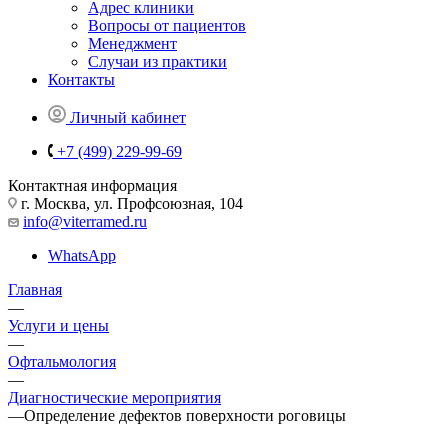
Адрес клиники
Вопросы от пациентов
Менеджмент
Случаи из практики
Контакты
Личный кабинет
+7 (499) 229-99-69
Контактная информация
г. Москва, ул. Профсоюзная, 104
info@viterramed.ru
WhatsApp
Главная
—
Услуги и цены
—
Офтальмология
—
Диагностические мероприятия
—
Определение дефектов поверхности роговицы