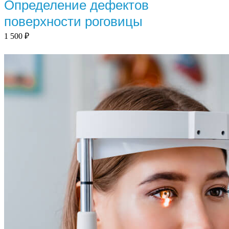
Определение дефектов
поверхности роговицы
1 500
₽