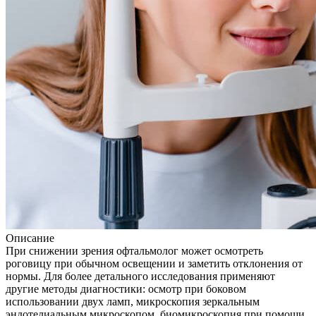
Описание
При снижении зрения офтальмолог может осмотреть
роговицу при обычном освещении и заметить отклонения от
нормы. Для более детального исследования применяют
другие методы диагностики: осмотр при боковом
использовании двух ламп, микроскопия зеркальным
эндотелиальным микроскопом, биомикроскопия при помощи