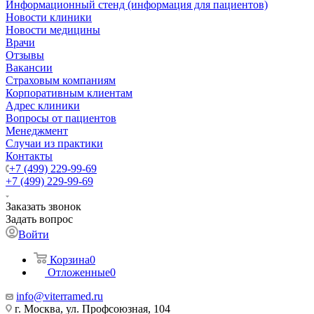
Информационный стенд (информация для пациентов)
Новости клиники
Новости медицины
Врачи
Отзывы
Вакансии
Страховым компаниям
Корпоративным клиентам
Адрес клиники
Вопросы от пациентов
Менеджмент
Случаи из практики
Контакты
+7 (499) 229-99-69
+7 (499) 229-99-69
Заказать звонок
Задать вопрос
Войти
Корзина
0
Отложенные
0
info@viterramed.ru
г. Москва, ул. Профсоюзная, 104