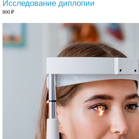
Исследование диплопии
800
₽