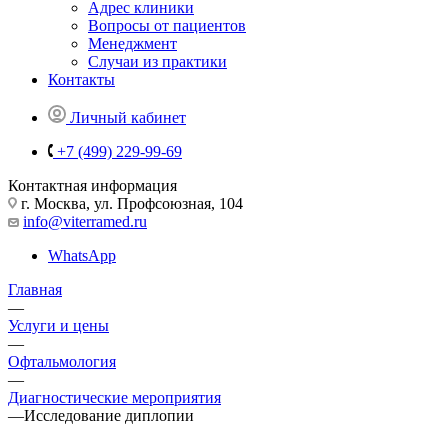
Адрес клиники
Вопросы от пациентов
Менеджмент
Случаи из практики
Контакты
Личный кабинет
+7 (499) 229-99-69
Контактная информация
г. Москва, ул. Профсоюзная, 104
info@viterramed.ru
WhatsApp
Главная
—
Услуги и цены
—
Офтальмология
—
Диагностические мероприятия
—
Исследование диплопии