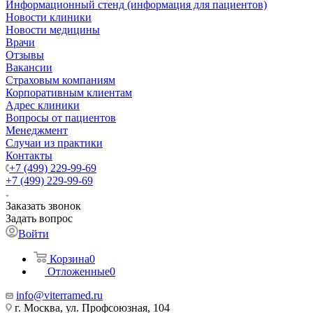
Информационный стенд (информация для пациентов)
Новости клиники
Новости медицины
Врачи
Отзывы
Вакансии
Страховым компаниям
Корпоративным клиентам
Адрес клиники
Вопросы от пациентов
Менеджмент
Случаи из практики
Контакты
+7 (499) 229-99-69
+7 (499) 229-99-69
Заказать звонок
Задать вопрос
Войти
Корзина
0
Отложенные
0
info@viterramed.ru
г. Москва, ул. Профсоюзная, 104