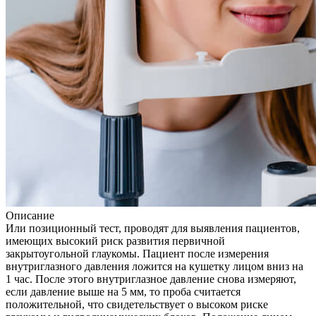
Описание
Или позиционный тест, проводят для выявления пациентов,
имеющих высокий риск развития первичной
закрытоугольной глаукомы. Пациент после измерения
внутриглазного давления ложится на кушетку лицом вниз на
1 час. После этого внутриглазное давление снова измеряют,
если давление выше на 5 мм, то проба считается
положительной, что свидетельствует о высоком риске