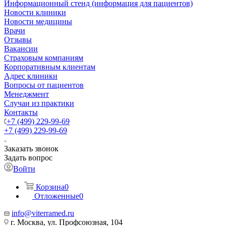
Информационный стенд (информация для пациентов)
Новости клиники
Новости медицины
Врачи
Отзывы
Вакансии
Страховым компаниям
Корпоративным клиентам
Адрес клиники
Вопросы от пациентов
Менеджмент
Случаи из практики
Контакты
+7 (499) 229-99-69
+7 (499) 229-99-69
Заказать звонок
Задать вопрос
Войти
Корзина
0
Отложенные
0
info@viterramed.ru
г. Москва, ул. Профсоюзная, 104