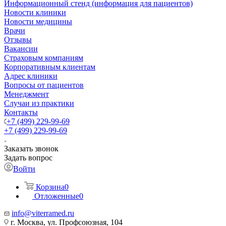
Информационный стенд (информация для пациентов)
Новости клиники
Новости медицины
Врачи
Отзывы
Вакансии
Страховым компаниям
Корпоративным клиентам
Адрес клиники
Вопросы от пациентов
Менеджмент
Случаи из практики
Контакты
+7 (499) 229-99-69
+7 (499) 229-99-69
Заказать звонок
Задать вопрос
Войти
Корзина
0
Отложенные
0
info@viterramed.ru
г. Москва, ул. Профсоюзная, 104