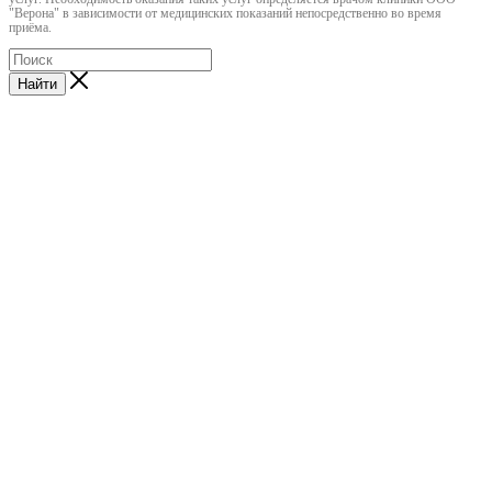
"Верона" в зависимости от медицинских показаний непосредственно во время
приёма.
Найти