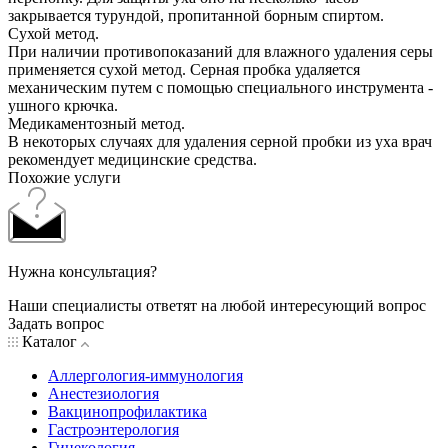
закрывается турундой, пропитанной борным спиртом.
Сухой метод.
При наличии противопоказаний для влажного удаления серы
применяется сухой метод. Серная пробка удаляется
механическим путем с помощью специального инструмента -
ушного крючка.
Медикаментозный метод.
В некоторых случаях для удаления серной пробки из уха врач
рекомендует медицинские средства.
Похожие услуги
Нужна консультация?
Наши специалисты ответят на любой интересующий вопрос
Задать вопрос
Каталог
Аллергология-иммунология
Анестезиология
Вакцинопрофилактика
Гастроэнтерология
Гинекология