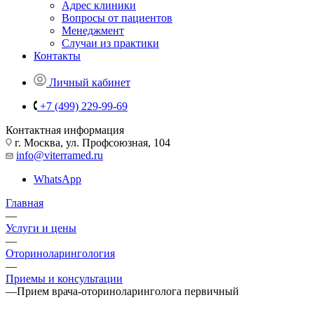
Адрес клиники
Вопросы от пациентов
Менеджмент
Случаи из практики
Контакты
Личный кабинет
+7 (499) 229-99-69
Контактная информация
г. Москва, ул. Профсоюзная, 104
info@viterramed.ru
WhatsApp
Главная
—
Услуги и цены
—
Оториноларингология
—
Приемы и консультации
—
Прием врача-оториноларинголога первичный