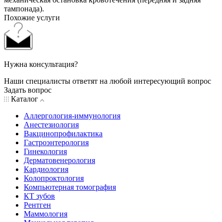
тампонада).
Похожие услуги
Нужна консультация?
Наши специалисты ответят на любой интересующий вопрос
Задать вопрос
Каталог
Аллергология-иммунология
Анестезиология
Вакцинопрофилактика
Гастроэнтерология
Гинекология
Дерматовенерология
Кардиология
Колопроктология
Компьютерная томография
КТ зубов
Рентген
Маммология