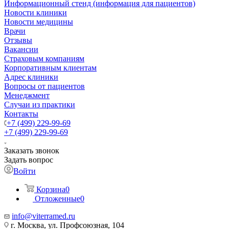
Информационный стенд (информация для пациентов)
Новости клиники
Новости медицины
Врачи
Отзывы
Вакансии
Страховым компаниям
Корпоративным клиентам
Адрес клиники
Вопросы от пациентов
Менеджмент
Случаи из практики
Контакты
+7 (499) 229-99-69
+7 (499) 229-99-69
Заказать звонок
Задать вопрос
Войти
Корзина
0
Отложенные
0
info@viterramed.ru
г. Москва, ул. Профсоюзная, 104