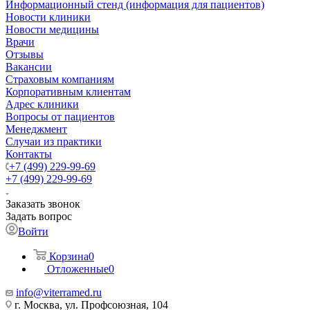
Информационный стенд (информация для пациентов)
Новости клиники
Новости медицины
Врачи
Отзывы
Вакансии
Страховым компаниям
Корпоративным клиентам
Адрес клиники
Вопросы от пациентов
Менеджмент
Случаи из практики
Контакты
+7 (499) 229-99-69
+7 (499) 229-99-69
Заказать звонок
Задать вопрос
Войти
Корзина
0
Отложенные
0
info@viterramed.ru
г. Москва, ул. Профсоюзная, 104