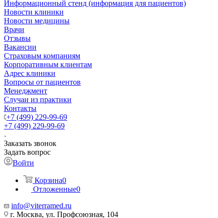
Информационный стенд (информация для пациентов)
Новости клиники
Новости медицины
Врачи
Отзывы
Вакансии
Страховым компаниям
Корпоративным клиентам
Адрес клиники
Вопросы от пациентов
Менеджмент
Случаи из практики
Контакты
+7 (499) 229-99-69
+7 (499) 229-99-69
Заказать звонок
Задать вопрос
Войти
Корзина
0
Отложенные
0
info@viterramed.ru
г. Москва, ул. Профсоюзная, 104