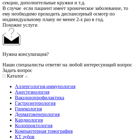
секции, дополнительные кружки и т.д.
В случае если пациент имеет хроническое заболевание, то
ему необходимо проходить диспансерный осмотр по
индивидуальному плану не менее 2-х раз в год.
Похожие услуги
Нужна консультация?
Наши специалисты ответят на любой интересующий вопрос
Задать вопрос
Каталог
Аллергология-иммунология
Анестезиология
Вакцинопрофилактика
Гастроэнтерология
Гинекология
Дерматовенерология
Кардиология
Колопроктология
Компьютерная томография
КТ зубов