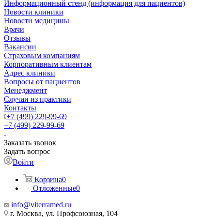
Информационный стенд (информация для пациентов)
Новости клиники
Новости медицины
Врачи
Отзывы
Вакансии
Страховым компаниям
Корпоративным клиентам
Адрес клиники
Вопросы от пациентов
Менеджмент
Случаи из практики
Контакты
+7 (499) 229-99-69
+7 (499) 229-99-69
Заказать звонок
Задать вопрос
Войти
Корзина
0
Отложенные
0
info@viterramed.ru
г. Москва, ул. Профсоюзная, 104