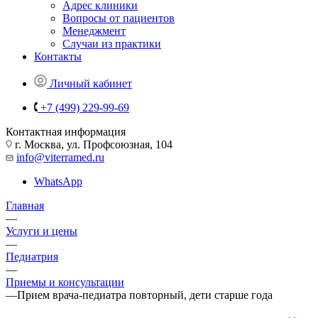
Адрес клиники
Вопросы от пациентов
Менеджмент
Случаи из практики
Контакты
Личный кабинет
+7 (499) 229-99-69
Контактная информация
г. Москва, ул. Профсоюзная, 104
info@viterramed.ru
WhatsApp
Главная
—
Услуги и цены
—
Педиатрия
—
Приемы и консультации
—
Прием врача-педиатра повторный, дети старше года