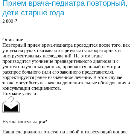
Прием врача-педиатра повторный,
дети старше года
2 800
₽
Описание
Повторный прием врача-педиатра проводится после того, как
у врача на руках оказываются результаты лабораторных и
инструментальных исследований. На этом этапе
производится уточнение предварительного диагноза и с
учетом полученных данных, проводится новый осмотр и
расспрос больного (или его законного представителя),
корректируется ранее назначенное лечение. В этом случае
также могут быть назначены дополнительные обследования и
консультации специалистов.
Похожие услуги
Нужна консультация?
Наши специалисты ответят на любой интересующий вопрос