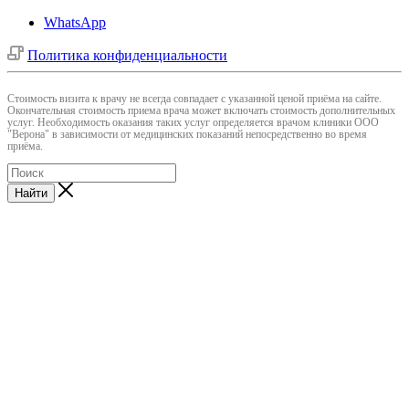
WhatsApp
Политика конфиденциальности
Cтоимость визита к врачу не всегда совпадает с указанной ценой приёма на сайте.
Окончательная стоимость приема врача может включать стоимость дополнительных
услуг. Необходимость оказания таких услуг определяется врачом клиники ООО
"Верона" в зависимости от медицинских показаний непосредственно во время
приёма.
Найти