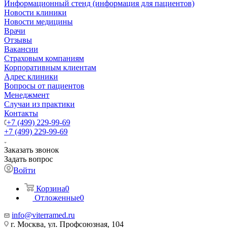
Информационный стенд (информация для пациентов)
Новости клиники
Новости медицины
Врачи
Отзывы
Вакансии
Страховым компаниям
Корпоративным клиентам
Адрес клиники
Вопросы от пациентов
Менеджмент
Случаи из практики
Контакты
+7 (499) 229-99-69
+7 (499) 229-99-69
Заказать звонок
Задать вопрос
Войти
Корзина
0
Отложенные
0
info@viterramed.ru
г. Москва, ул. Профсоюзная, 104