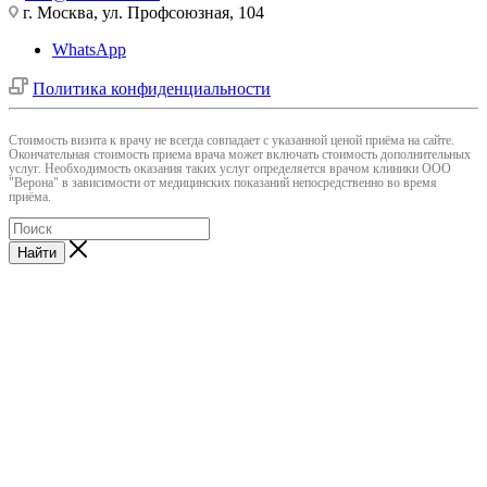
г. Москва, ул. Профсоюзная, 104
WhatsApp
Политика конфиденциальности
Cтоимость визита к врачу не всегда совпадает с указанной ценой приёма на сайте.
Окончательная стоимость приема врача может включать стоимость дополнительных
услуг. Необходимость оказания таких услуг определяется врачом клиники ООО
"Верона" в зависимости от медицинских показаний непосредственно во время
приёма.
Найти