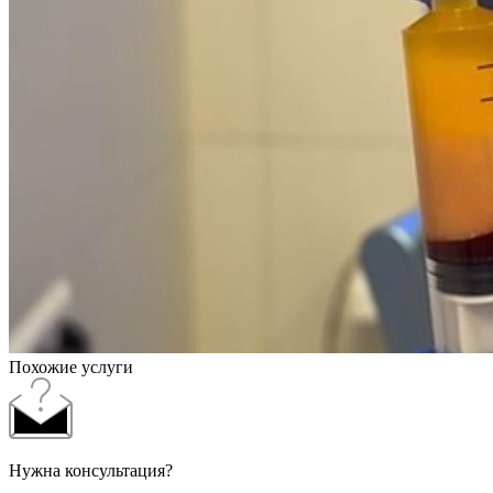
Похожие услуги
Нужна консультация?