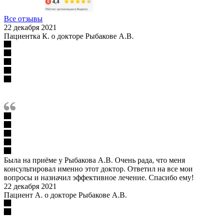
Все отзывы
22 декабря 2021
Пациентка К. о докторе Рыбакове А.В.
Была на приёме у Рыбакова А.В. Очень рада, что меня
консультировал именно этот доктор. Ответил на все мои
вопросы и назначил эффективное лечение. Спасибо ему!
22 декабря 2021
Пациент А. о докторе Рыбакове А.В.