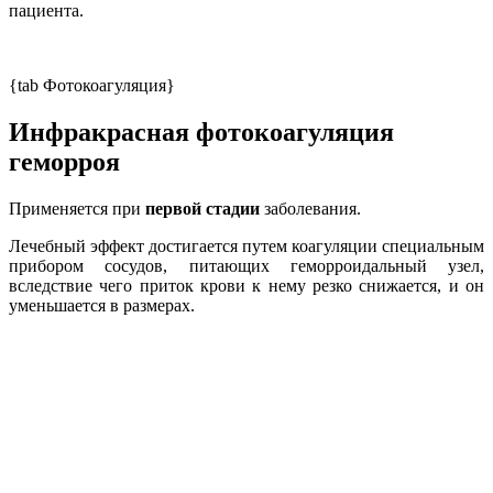
пациента.
{tab Фотокоагуляция}
Инфракрасная фотокоагуляция
геморроя
Применяется при
первой стадии
заболевания.
Лечебный эффект достигается путем коагуляции специальным
прибором сосудов, питающих геморроидальный узел,
вследствие чего приток крови к нему резко снижается, и он
уменьшается в размерах.