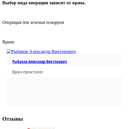
Выбор вида операции зависит от врача.
Операция для лечения геморроя
Врачи
Рыбаков Александр Викторович
Врач-проктолог.
Отзывы