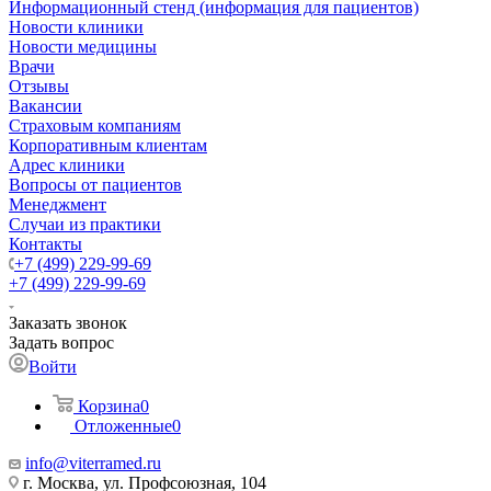
Информационный стенд (информация для пациентов)
Новости клиники
Новости медицины
Врачи
Отзывы
Вакансии
Страховым компаниям
Корпоративным клиентам
Адрес клиники
Вопросы от пациентов
Менеджмент
Случаи из практики
Контакты
+7 (499) 229-99-69
+7 (499) 229-99-69
Заказать звонок
Задать вопрос
Войти
Корзина
0
Отложенные
0
info@viterramed.ru
г. Москва, ул. Профсоюзная, 104