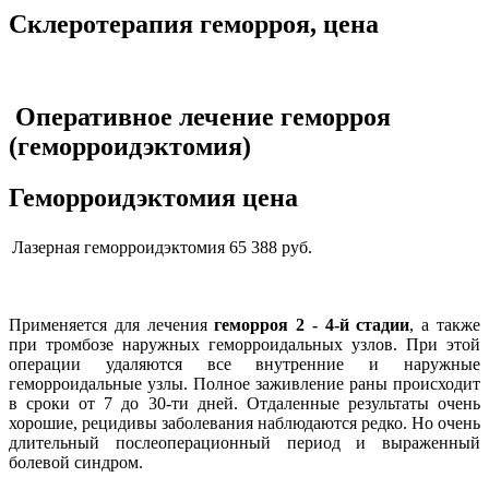
Склеротерапия геморроя, цена
Оперативное лечение геморроя
(геморроидэктомия)
Геморроидэктомия цена
Лазерная геморроидэктомия
65 388 руб.
Применяется для лечения
геморроя 2 - 4-й стадии
, а также
при тромбозе наружных геморроидальных узлов. При этой
операции удаляются все внутренние и наружные
геморроидальные узлы. Полное заживление раны происходит
в сроки от 7 до 30-ти дней. Отдаленные результаты очень
хорошие, рецидивы заболевания наблюдаются редко. Но очень
длительный послеоперационный период и выраженный
болевой синдром.