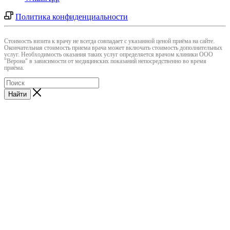
Политика конфиденциальности
Cтоимость визита к врачу не всегда совпадает с указанной ценой приёма на сайте.
Окончательная стоимость приема врача может включать стоимость дополнительных
услуг. Необходимость оказания таких услуг определяется врачом клиники ООО
"Верона" в зависимости от медицинских показаний непосредственно во время
приёма.
Найти