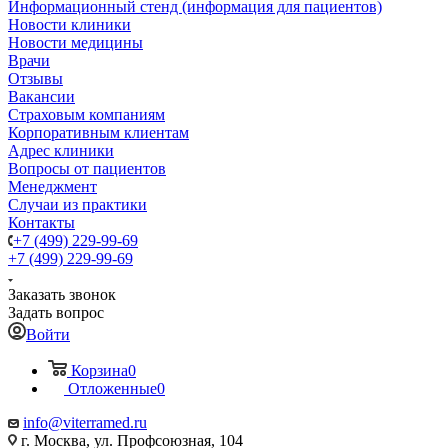
Информационный стенд (информация для пациентов)
Новости клиники
Новости медицины
Врачи
Отзывы
Вакансии
Страховым компаниям
Корпоративным клиентам
Адрес клиники
Вопросы от пациентов
Менеджмент
Случаи из практики
Контакты
+7 (499) 229-99-69
+7 (499) 229-99-69
Заказать звонок
Задать вопрос
Войти
Корзина
0
Отложенные
0
info@viterramed.ru
г. Москва, ул. Профсоюзная, 104