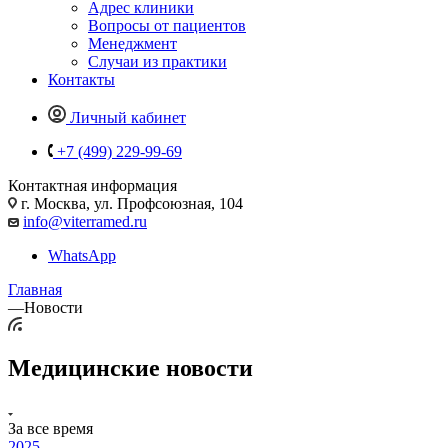
Адрес клиники
Вопросы от пациентов
Менеджмент
Случаи из практики
Контакты
Личный кабинет
+7 (499) 229-99-69
Контактная информация
г. Москва, ул. Профсоюзная, 104
info@viterramed.ru
WhatsApp
Главная
—
Новости
Медицинские новости
За все время
2025