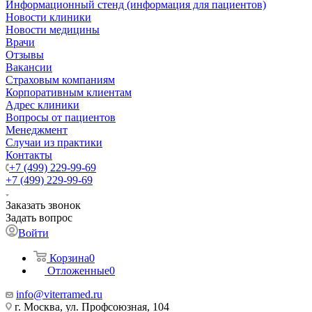
Информационный стенд (информация для пациентов)
Новости клиники
Новости медицины
Врачи
Отзывы
Вакансии
Страховым компаниям
Корпоративным клиентам
Адрес клиники
Вопросы от пациентов
Менеджмент
Случаи из практики
Контакты
+7 (499) 229-99-69
+7 (499) 229-99-69
Заказать звонок
Задать вопрос
Войти
Корзина
0
Отложенные
0
info@viterramed.ru
г. Москва, ул. Профсоюзная, 104