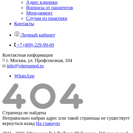
Адрес клиники
Вопросы от пациентов
Менеджмент
Случаи из практики
Контакты
Личный кабинет
+7 (499) 229-99-69
Контактная информация
г. Москва, ул. Профсоюзная, 104
info@viterramed.ru
WhatsApp
Страница не найдена
Неправильно набран адрес или такой страницы не существует
вернуться назад
На главную