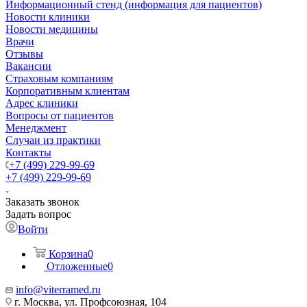
Информационный стенд (информация для пациентов)
Новости клиники
Новости медицины
Врачи
Отзывы
Вакансии
Страховым компаниям
Корпоративным клиентам
Адрес клиники
Вопросы от пациентов
Менеджмент
Случаи из практики
Контакты
+7 (499) 229-99-69
+7 (499) 229-99-69
Заказать звонок
Задать вопрос
Войти
Корзина
0
Отложенные
0
info@viterramed.ru
г. Москва, ул. Профсоюзная, 104