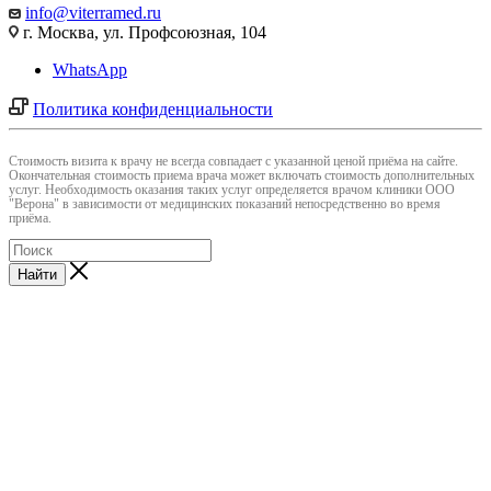
info@viterramed.ru
г. Москва, ул. Профсоюзная, 104
WhatsApp
Политика конфиденциальности
Cтоимость визита к врачу не всегда совпадает с указанной ценой приёма на сайте.
Окончательная стоимость приема врача может включать стоимость дополнительных
услуг. Необходимость оказания таких услуг определяется врачом клиники ООО
"Верона" в зависимости от медицинских показаний непосредственно во время
приёма.
Найти