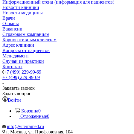
Информационный стенд (информация для пациентов)
Новости клиники
Новости медицины
Врачи
Отзывы
Вакансии
Страховым компаниям
Корпоративным клиентам
Адрес клиники
Вопросы от пациентов
Менеджмент
Случаи из практики
Контакты
+7 (499) 229-99-69
+7 (499) 229-99-69
Заказать звонок
Задать вопрос
Войти
Корзина
0
Отложенные
0
info@viterramed.ru
г. Москва, ул. Профсоюзная, 104