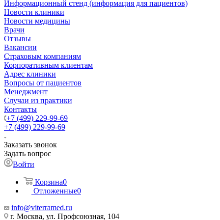
Информационный стенд (информация для пациентов)
Новости клиники
Новости медицины
Врачи
Отзывы
Вакансии
Страховым компаниям
Корпоративным клиентам
Адрес клиники
Вопросы от пациентов
Менеджмент
Случаи из практики
Контакты
+7 (499) 229-99-69
+7 (499) 229-99-69
Заказать звонок
Задать вопрос
Войти
Корзина
0
Отложенные
0
info@viterramed.ru
г. Москва, ул. Профсоюзная, 104