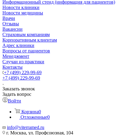
Информационный стенд (информация для пациентов)
Новости клиники
Новости медицины
Врачи
Отзывы
Вакансии
Страховым компаниям
Корпоративным клиентам
Адрес клиники
Вопросы от пациентов
Менеджмент
Случаи из практики
Контакты
+7 (499) 229-99-69
+7 (499) 229-99-69
Заказать звонок
Задать вопрос
Войти
Корзина
0
Отложенные
0
info@viterramed.ru
г. Москва, ул. Профсоюзная, 104