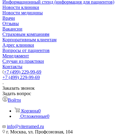
Информационный стенд (информация для пациентов)
Новости клиники
Новости медицины
Врачи
Отзывы
Вакансии
Страховым компаниям
Корпоративным клиентам
Адрес клиники
Вопросы от пациентов
Менеджмент
Случаи из практики
Контакты
+7 (499) 229-99-69
+7 (499) 229-99-69
Заказать звонок
Задать вопрос
Войти
Корзина
0
Отложенные
0
info@viterramed.ru
г. Москва, ул. Профсоюзная, 104