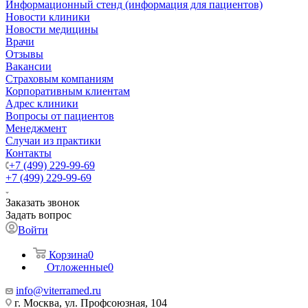
Информационный стенд (информация для пациентов)
Новости клиники
Новости медицины
Врачи
Отзывы
Вакансии
Страховым компаниям
Корпоративным клиентам
Адрес клиники
Вопросы от пациентов
Менеджмент
Случаи из практики
Контакты
+7 (499) 229-99-69
+7 (499) 229-99-69
Заказать звонок
Задать вопрос
Войти
Корзина
0
Отложенные
0
info@viterramed.ru
г. Москва, ул. Профсоюзная, 104