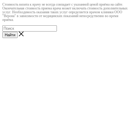
Cтоимость визита к врачу не всегда совпадает с указанной ценой приёма на сайте.
Окончательная стоимость приема врача может включать стоимость дополнительных
услуг. Необходимость оказания таких услуг определяется врачом клиники ООО
"Верона" в зависимости от медицинских показаний непосредственно во время
приёма.
Найти