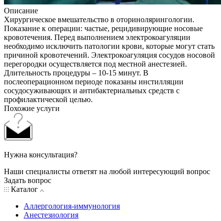
Описание
Хирургическое вмешательство в оторинолярингологии.
Показание к операции: частые, рецидивирующие носовые
кровотечения. Перед выполнением электрокоагуляции
необходимо исключить патологии крови, которые могут стать
причиной кровотечений. Электрокоагуляция сосудов носовой
перегородки осуществляется под местной анестезией.
Длительность процедуры – 10-15 минут. В
послеоперационном периоде показаны инстилляции
сосудосуживающих и антибактериальных средств с
профилактической целью.
Похожие услуги
Нужна консультация?
Наши специалисты ответят на любой интересующий вопрос
Задать вопрос
Каталог
Аллергология-иммунология
Анестезиология