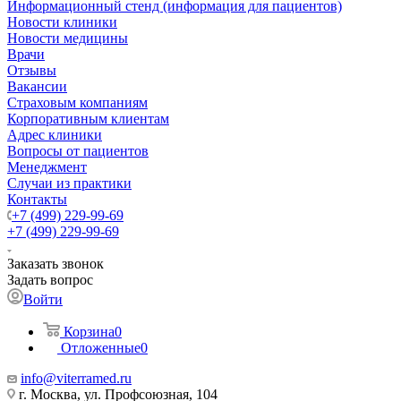
Информационный стенд (информация для пациентов)
Новости клиники
Новости медицины
Врачи
Отзывы
Вакансии
Страховым компаниям
Корпоративным клиентам
Адрес клиники
Вопросы от пациентов
Менеджмент
Случаи из практики
Контакты
+7 (499) 229-99-69
+7 (499) 229-99-69
Заказать звонок
Задать вопрос
Войти
Корзина
0
Отложенные
0
info@viterramed.ru
г. Москва, ул. Профсоюзная, 104