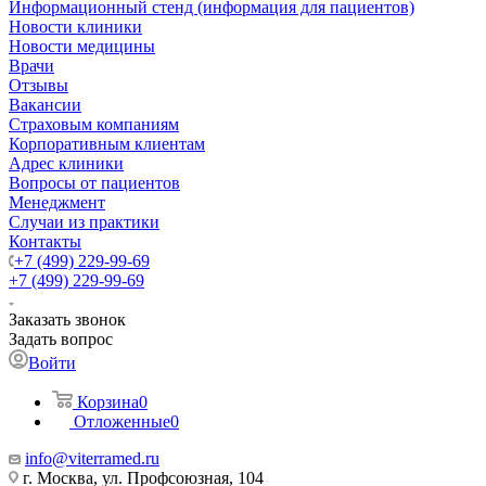
Информационный стенд (информация для пациентов)
Новости клиники
Новости медицины
Врачи
Отзывы
Вакансии
Страховым компаниям
Корпоративным клиентам
Адрес клиники
Вопросы от пациентов
Менеджмент
Случаи из практики
Контакты
+7 (499) 229-99-69
+7 (499) 229-99-69
Заказать звонок
Задать вопрос
Войти
Корзина
0
Отложенные
0
info@viterramed.ru
г. Москва, ул. Профсоюзная, 104