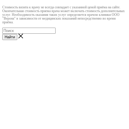
Cтоимость визита к врачу не всегда совпадает с указанной ценой приёма на сайте.
Окончательная стоимость приема врача может включать стоимость дополнительных
услуг. Необходимость оказания таких услуг определяется врачом клиники ООО
"Верона" в зависимости от медицинских показаний непосредственно во время
приёма.
Найти