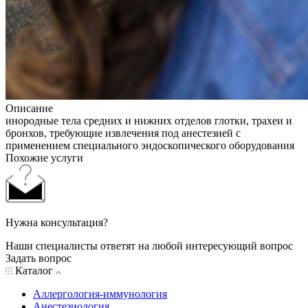
Описание
инородные тела средних и нижних отделов глотки, трахеи и
бронхов, требующие извлечения под анестезией с
применением специального эндоскопического оборудования
Похожие услуги
Нужна консультация?
Наши специалисты ответят на любой интересующий вопрос
Задать вопрос
Каталог
Аллергология-иммунология
Анестезиология