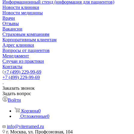
Информационный стенд (информация для пациентов)
Новости клиники
Новости медицины
Врачи
Отзывы
Вакансии
Страховым компаниям
Корпоративным клиентам
Адрес клиники
Вопросы от пациентов
Менеджмент
Случаи из практики
Контакты
+7 (499) 229-99-69
+7 (499) 229-99-69
Заказать звонок
Задать вопрос
Войти
Корзина
0
Отложенные
0
info@viterramed.ru
г. Москва, ул. Профсоюзная, 104