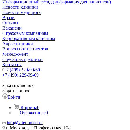
Информационный стенд (информация для пациентов)
Новости клиники
Новости медицины
Врачи
Отзывы
Вакансии
Страховым компаниям
Корпоративным клиентам
Адрес клиники
Вопросы от пациентов
Менеджмент
Случаи из практики
Контакты
+7 (499) 229-99-69
+7 (499) 229-99-69
Заказать звонок
Задать вопрос
Войти
Корзина
0
Отложенные
0
info@viterramed.ru
г. Москва, ул. Профсоюзная, 104