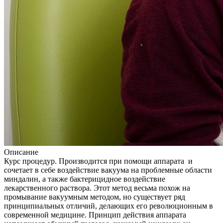
Описание
Курс процедур. Производится при помощи аппарата и
сочетает в себе воздействие вакуума на проблемные области
миндалин, а также бактерицидное воздействие
лекарственного раствора. Этот метод весьма похож на
промывание вакуумным методом, но существует ряд
принципиальных отличий, делающих его революционным в
современной медицине. Принцип действия аппарата