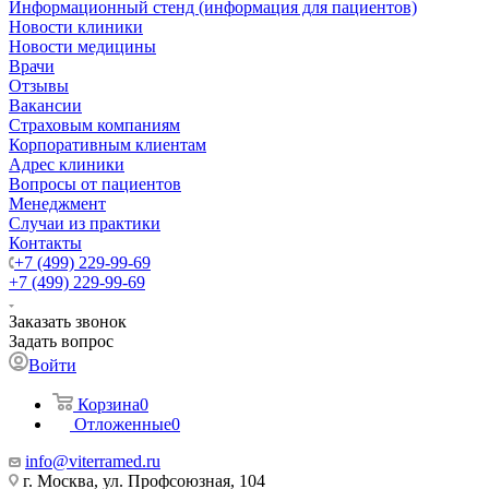
Информационный стенд (информация для пациентов)
Новости клиники
Новости медицины
Врачи
Отзывы
Вакансии
Страховым компаниям
Корпоративным клиентам
Адрес клиники
Вопросы от пациентов
Менеджмент
Случаи из практики
Контакты
+7 (499) 229-99-69
+7 (499) 229-99-69
Заказать звонок
Задать вопрос
Войти
Корзина
0
Отложенные
0
info@viterramed.ru
г. Москва, ул. Профсоюзная, 104