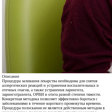
Описание
Процедура заливания лекарства необходима для снятия
аллергических реакций и устранения воспалительных и
отечных очагов, а также устранения ларингита,
ларинготрахеита, ОРВИ и отита разной степени тяжести.
Конкретная методика позволяет эффективно бороться с
заболеваниями в течение короткого промежутка времени.
Процедура полоскания не является действенным методом в