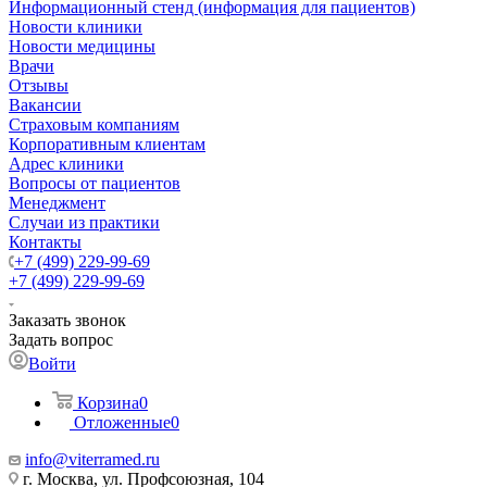
Информационный стенд (информация для пациентов)
Новости клиники
Новости медицины
Врачи
Отзывы
Вакансии
Страховым компаниям
Корпоративным клиентам
Адрес клиники
Вопросы от пациентов
Менеджмент
Случаи из практики
Контакты
+7 (499) 229-99-69
+7 (499) 229-99-69
Заказать звонок
Задать вопрос
Войти
Корзина
0
Отложенные
0
info@viterramed.ru
г. Москва, ул. Профсоюзная, 104