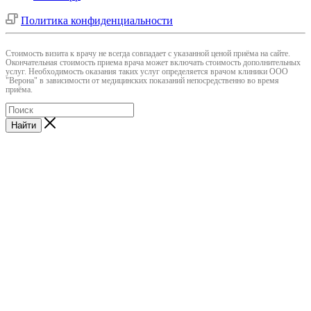
Политика конфиденциальности
Cтоимость визита к врачу не всегда совпадает с указанной ценой приёма на сайте.
Окончательная стоимость приема врача может включать стоимость дополнительных
услуг. Необходимость оказания таких услуг определяется врачом клиники ООО
"Верона" в зависимости от медицинских показаний непосредственно во время
приёма.
Найти