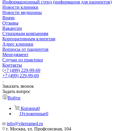
Информационный стенд (информация для пациентов)
Новости клиники
Новости медицины
Врачи
Отзывы
Вакансии
Страховым компаниям
Корпоративным клиентам
Адрес клиники
Вопросы от пациентов
Менеджмент
Случаи из практики
Контакты
+7 (499) 229-99-69
+7 (499) 229-99-69
Заказать звонок
Задать вопрос
Войти
Корзина
0
Отложенные
0
info@viterramed.ru
г. Москва, ул. Профсоюзная, 104