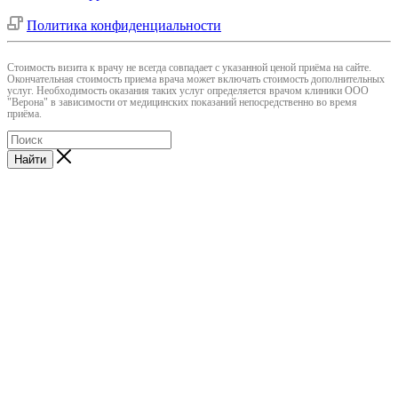
Политика конфиденциальности
Cтоимость визита к врачу не всегда совпадает с указанной ценой приёма на сайте.
Окончательная стоимость приема врача может включать стоимость дополнительных
услуг. Необходимость оказания таких услуг определяется врачом клиники ООО
"Верона" в зависимости от медицинских показаний непосредственно во время
приёма.
Найти