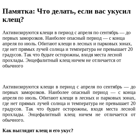
Памятка: Что делать, если вас укусил
клещ?
Активизируются клещи в период с апреля по сентябрь — до
первых заморозков. Наиболее опасный период — с конца
апреля по июль. Обитают клещи в лесных и парковых зонах,
где нет прямых лучей солнца и температура не превышает 20
градусов. Так что будьте осторожны, входя места лесной
прохлады. Энцефалитный клещ ничем не отличается от
обычного
Активизируются клещи в период с апреля по сентябрь — до
первых заморозков. Наиболее опасный период — с конца
апреля по июль. Обитают клещи в лесных и парковых зонах,
где нет прямых лучей солнца и температура не превышает 20
градусов. Так что будьте осторожны, входя места лесной
прохлады. Энцефалитный клещ ничем не отличается от
обычного.
Как выглядит клещ и его укус?