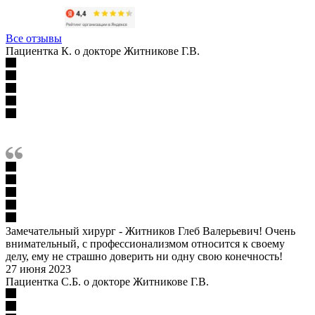
Все отзывы
Пациентка К. о докторе Житникове Г.В.
Замечательный хирург - Житников Глеб Валерьевич! Очень
внимательный, с профессионализмом относится к своему
делу, ему не страшно доверить ни одну свою конечность!
27 июня 2023
Пациентка С.Б. о докторе Житникове Г.В.