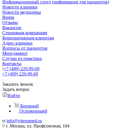
Информационный стенд (информация для пациентов)
Новости клиники
Новости медицины
Врачи
Отзывы
Вакансии
Страховым компаниям
Корпоративным клиентам
Адрес клиники
Вопросы от пациентов
Менеджмент
Случаи из практики
Контакты
+7 (499) 229-99-69
+7 (499) 229-99-69
Заказать звонок
Задать вопрос
Войти
Корзина
0
Отложенные
0
info@viterramed.ru
г. Москва, ул. Профсоюзная, 104