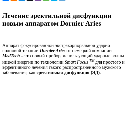
Лечение эректильной дисфункции
новым аппаратом Dornier Aries
Аппарат фокусированной экстракорпоральной ударно-
волновой терапии
Dornier Aries
от немецкой компании
MedTech
– это новый прибор, использующий ударные волны
TM
низкой энергии по технологии
Smart Focus
для простого и
эффективного лечения такого распространённого мужского
заболевания, как
эректильная дисфункция (ЭД)
.