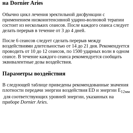
на Dornier Aries
Обычно цикл лечения эректильной дисфункции с
применением низкоинтенсивной ударно-волновой терапии
состоит из нескольких сеансов. После каждого сеанса следует
делать перерыв в течение от 3 до 4 дней.
После 6 сеансов следует сделать перерыв между
воздействиями длительностью от 14 до 21 дня. Рекомендуется
проводить от 10 до 12 сеансов, по 1500 ударных волн в одном
сеансе. В течение каждого сеанса рекомендуется сообщать
эквивалентные дозы воздействия.
Параметры воздействия
В следующей таблице приведены рекомендованные значения
плотности передачи энергии воздействия ED и энергии E
12мм
для соответствующих уровней энергии, указанных на
приборе
Dornier Aries
.