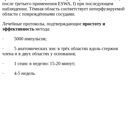
после третьего применения ESWA, f) при последующем
наблюдении. Тёмная область соответствует неперфузируемой
области с повреждёнными сосудами.
Лечебные протоколы, подтверждающие
простоту и
эффективность
метода:
· 5000 импульсов;
· 5 анатомических зон: в трёх областях вдоль стержня
члена и в двух областях у основания;
· 1 сеанс в неделю: 15-20 минут;
· 4-5 недель.