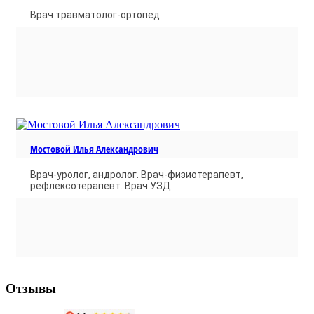
Врач травматолог-ортопед
Мостовой Илья Александрович
Врач-уролог, андролог. Врач-физиотерапевт,
рефлексотерапевт. Врач УЗД.
Отзывы