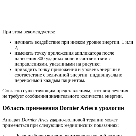
При этом рекомендуется:
начинать воздействие при низком уровне энергии, 1 или
2;
изменять точку приложения аппликатора после
нанесения 300 ударных волн в соответствии с
направлениями, указанными на рисунке;
приводить точку приложения и уровень энергии в
соответствие с величиной энергии, индивидуально
переносимой каждым пациентом.
Согласно существующим представлениям, этот вид лечения
не требует сообщения значительного количества энергии.
Область применения Dornier Aries в урологии
Аппарат
Dornier Aries
ударно-волновой терапии может
применяться при следующих медицинских показаниях:
· Лечение боли методом экстракорпоральной ударно-