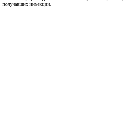
получавших инъекции.