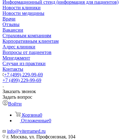
Информационный стенд (информация для пациентов)
Новости клиники
Новости медицины
Врачи
Отзывы
Вакансии
Страховым компаниям
Корпоративным клиентам
Адрес клиники
Вопросы от пациентов
Менеджмент
Случаи из практики
Контакты
+7 (499) 229-99-69
+7 (499) 229-99-69
Заказать звонок
Задать вопрос
Войти
Корзина
0
Отложенные
0
info@viterramed.ru
г. Москва, ул. Профсоюзная, 104