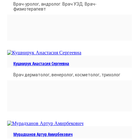
Врач-уролог, андролог. Врач УЗД. Врач-
физиотерапевт
Кушнирук Анастасия Сергеевна
Врач дерматолог, венеролог, косметолог, трихолог
Мурадханов Артур Амирбекович