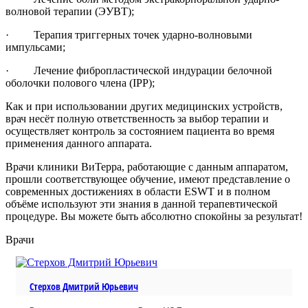
волновой терапии (ЭУВТ);
· Терапия триггерных точек ударно-волновыми
импульсами;
· Лечение фибропластической индурации белочной
оболочки полового члена (IPP);
Как и при использовании других медицинских устройств,
врач несёт полную ответственность за выбор терапии и
осуществляет контроль за состоянием пациента во время
применения данного аппарата.
Врачи клиники ВиТерра, работающие с данным аппаратом,
прошли соответствующее обучение, имеют представление о
современных достижениях в области ESWT и в полном
объёме используют эти знания в данной терапевтической
процедуре. Вы можете быть абсолютно спокойны за результат!
Врачи
Стерхов Дмитрий Юрьевич