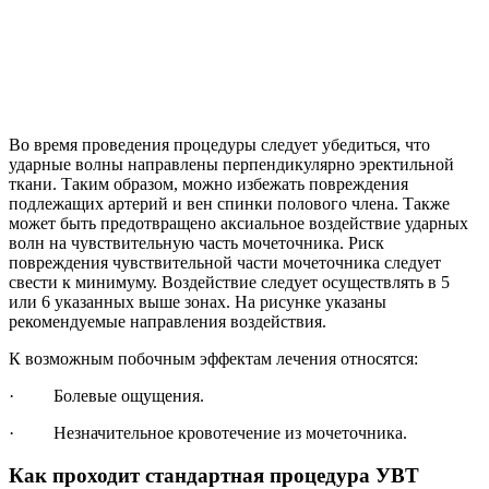
Во время проведения процедуры следует убедиться, что
ударные волны направлены перпендикулярно эректильной
ткани. Таким образом, можно избежать повреждения
подлежащих артерий и вен спинки полового члена. Также
может быть предотвращено аксиальное воздействие ударных
волн на чувствительную часть мочеточника. Риск
повреждения чувствительной части мочеточника следует
свести к минимуму. Воздействие следует осуществлять в 5
или 6 указанных выше зонах. На рисунке указаны
рекомендуемые направления воздействия.
К возможным побочным эффектам лечения относятся:
· Болевые ощущения.
· Незначительное кровотечение из мочеточника.
Как проходит стандартная процедура УВТ