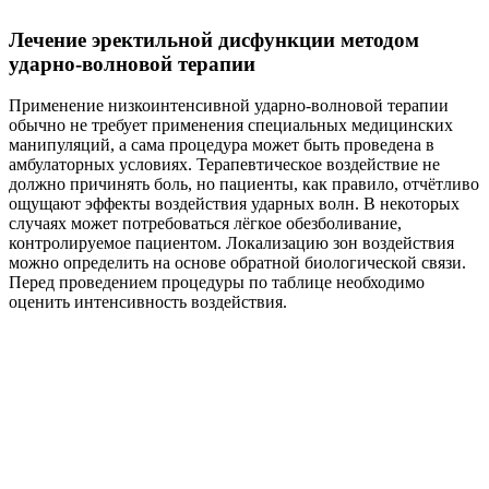
Лечение эректильной дисфункции методом
ударно-волновой терапии
Применение низкоинтенсивной ударно-волновой терапии
обычно не требует применения специальных медицинских
манипуляций, а сама процедура может быть проведена в
амбулаторных условиях. Терапевтическое воздействие не
должно причинять боль, но пациенты, как правило, отчётливо
ощущают эффекты воздействия ударных волн. В некоторых
случаях может потребоваться лёгкое обезболивание,
контролируемое пациентом. Локализацию зон воздействия
можно определить на основе обратной биологической связи.
Перед проведением процедуры по таблице необходимо
оценить интенсивность воздействия.