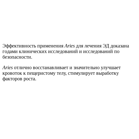
Эффективность применения
Aries
для лечения ЭД доказана
годами клинических исследований и исследований по
безопасности.
Aries
отлично восстанавливает и значительно улучшает
кровоток к пещеристому телу, стимулирует выработку
факторов роста.