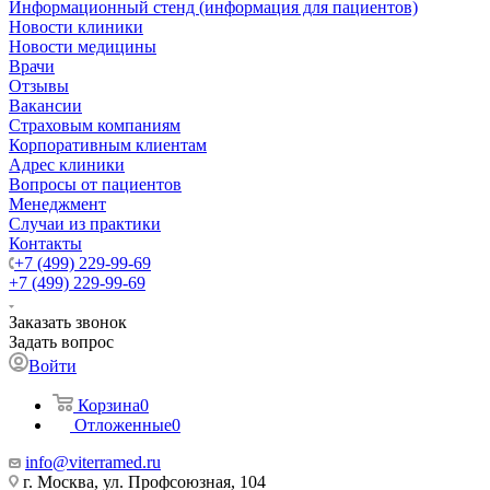
Информационный стенд (информация для пациентов)
Новости клиники
Новости медицины
Врачи
Отзывы
Вакансии
Страховым компаниям
Корпоративным клиентам
Адрес клиники
Вопросы от пациентов
Менеджмент
Случаи из практики
Контакты
+7 (499) 229-99-69
+7 (499) 229-99-69
Заказать звонок
Задать вопрос
Войти
Корзина
0
Отложенные
0
info@viterramed.ru
г. Москва, ул. Профсоюзная, 104