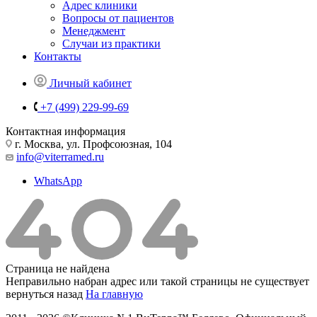
Адрес клиники
Вопросы от пациентов
Менеджмент
Случаи из практики
Контакты
Личный кабинет
+7 (499) 229-99-69
Контактная информация
г. Москва, ул. Профсоюзная, 104
info@viterramed.ru
WhatsApp
Страница не найдена
Неправильно набран адрес или такой страницы не существует
вернуться назад
На главную