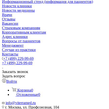
Информационный стенд (информация для пациентов)
Новости клиники
Новости медицины
Врачи
Отзывы
Вакансии
Страховым компаниям
Корпоративным клиентам
Адрес клиники
Вопросы от пациентов
Менеджмент
Случаи из практики
Контакты
+7 (499) 229-99-69
+7 (499) 229-99-69
Заказать звонок
Задать вопрос
Войти
Корзина
0
Отложенные
0
info@viterramed.ru
г. Москва, ул. Профсоюзная, 104