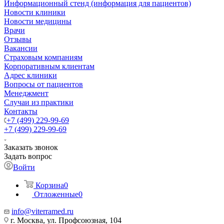
Информационный стенд (информация для пациентов)
Новости клиники
Новости медицины
Врачи
Отзывы
Вакансии
Страховым компаниям
Корпоративным клиентам
Адрес клиники
Вопросы от пациентов
Менеджмент
Случаи из практики
Контакты
+7 (499) 229-99-69
+7 (499) 229-99-69
Заказать звонок
Задать вопрос
Войти
Корзина
0
Отложенные
0
info@viterramed.ru
г. Москва, ул. Профсоюзная, 104