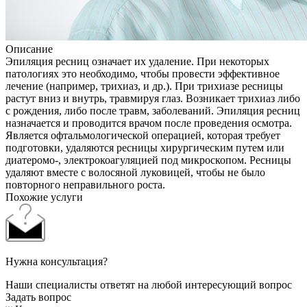
Описание
Эпиляция ресниц означает их удаление. При некоторых
патологиях это необходимо, чтобы провести эффективное
лечение (например, трихиаз, и др.). При трихиазе ресницы
растут вниз и внутрь, травмируя глаз. Возникает трихиаз либо
с рождения, либо после травм, заболеваний. Эпиляция ресниц
назначается и проводится врачом после проведения осмотра.
Является офтальмологической операцией, которая требует
подготовки, удаляются ресницы хирургическим путем или
диатеромо-, электрокоагуляцией под микроскопом. Ресницы
удаляют вместе с волосяной луковицей, чтобы не было
повторного неправильного роста.
Похожие услуги
Нужна консультация?
Наши специалисты ответят на любой интересующий вопрос
Задать вопрос