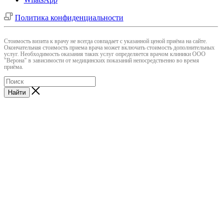
Политика конфиденциальности
Cтоимость визита к врачу не всегда совпадает с указанной ценой приёма на сайте.
Окончательная стоимость приема врача может включать стоимость дополнительных
услуг. Необходимость оказания таких услуг определяется врачом клиники ООО
"Верона" в зависимости от медицинских показаний непосредственно во время
приёма.
Найти