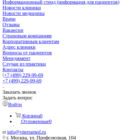
Информационный стенд (информация для пациентов)
Новости клиники
Новости медицины
Врачи
Отзывы
Вакансии
Страховым компаниям
Корпоративным клиентам
Адрес клиники
Вопросы от пациентов
Менеджмент
Случаи из практики
Контакты
+7 (499) 229-99-69
+7 (499) 229-99-69
Заказать звонок
Задать вопрос
Войти
Корзина
0
Отложенные
0
info@viterramed.ru
г. Москва, ул. Профсоюзная, 104