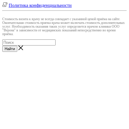
Политика конфиденциальности
Cтоимость визита к врачу не всегда совпадает с указанной ценой приёма на сайте.
Окончательная стоимость приема врача может включать стоимость дополнительных
услуг. Необходимость оказания таких услуг определяется врачом клиники ООО
"Верона" в зависимости от медицинских показаний непосредственно во время
приёма.
Найти