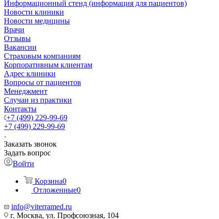
Информационный стенд (информация для пациентов)
Новости клиники
Новости медицины
Врачи
Отзывы
Вакансии
Страховым компаниям
Корпоративным клиентам
Адрес клиники
Вопросы от пациентов
Менеджмент
Случаи из практики
Контакты
+7 (499) 229-99-69
+7 (499) 229-99-69
Заказать звонок
Задать вопрос
Войти
Корзина
0
Отложенные
0
info@viterramed.ru
г. Москва, ул. Профсоюзная, 104