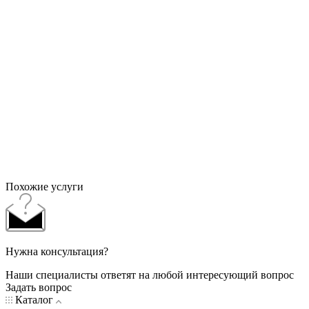
Похожие услуги
Нужна консультация?
Наши специалисты ответят на любой интересующий вопрос
Задать вопрос
Каталог