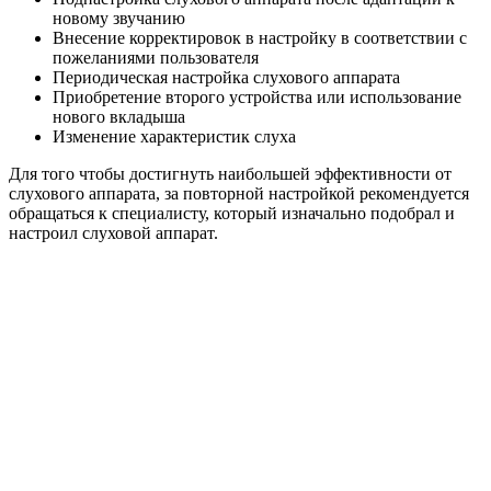
новому звучанию
Внесение корректировок в настройку в соответствии с
пожеланиями пользователя
Периодическая настройка слухового аппарата
Приобретение второго устройства или использование
нового вкладыша
Изменение характеристик слуха
Для того чтобы достигнуть наибольшей эффективности от
слухового аппарата, за повторной настройкой рекомендуется
обращаться к специалисту, который изначально подобрал и
настроил слуховой аппарат.