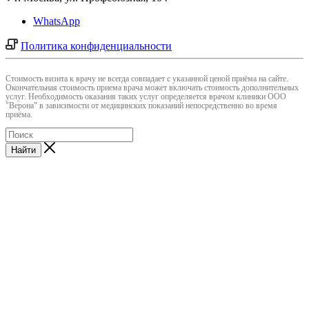
WhatsApp
Политика конфиденциальности
Cтоимость визита к врачу не всегда совпадает с указанной ценой приёма на сайте.
Окончательная стоимость приема врача может включать стоимость дополнительных
услуг. Необходимость оказания таких услуг определяется врачом клиники ООО
"Верона" в зависимости от медицинских показаний непосредственно во время
приёма.
Найти