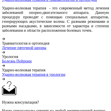
Ударно-волновая терапия - это современный метод лечения
заболеваний опорно-двигательного аппарата. Данную
процедуру проводят с помощью специальных аппаратов,
генерирующих акустические волны. С разными режимами и
разными насадками, в зависимости от характера и степени
заболевания и области расположения болевых точек.
Травматология и ортопедия
Лечение пяточной шпоры
Урология
Болезнь Пейрони
Ударно-волновая терапия
Ударно-волновая терапия в урологии
Нужна консультация?
Наши специалисты ответят на любой интересующий вопрос