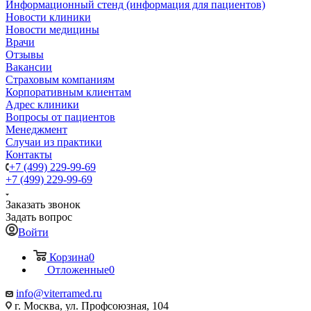
Информационный стенд (информация для пациентов)
Новости клиники
Новости медицины
Врачи
Отзывы
Вакансии
Страховым компаниям
Корпоративным клиентам
Адрес клиники
Вопросы от пациентов
Менеджмент
Случаи из практики
Контакты
+7 (499) 229-99-69
+7 (499) 229-99-69
Заказать звонок
Задать вопрос
Войти
Корзина
0
Отложенные
0
info@viterramed.ru
г. Москва, ул. Профсоюзная, 104