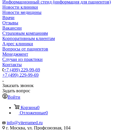
Информационный стенд (информация для пациентов)
Новости клиники
Новости медицины
Врачи
Отзывы
Вакансии
Страховым компаниям
Корпоративным клиентам
Адрес клиники
Вопросы от пациентов
Менеджмент
Случаи из практики
Контакты
+7 (499) 229-99-69
+7 (499) 229-99-69
Заказать звонок
Задать вопрос
Войти
Корзина
0
Отложенные
0
info@viterramed.ru
г. Москва, ул. Профсоюзная, 104