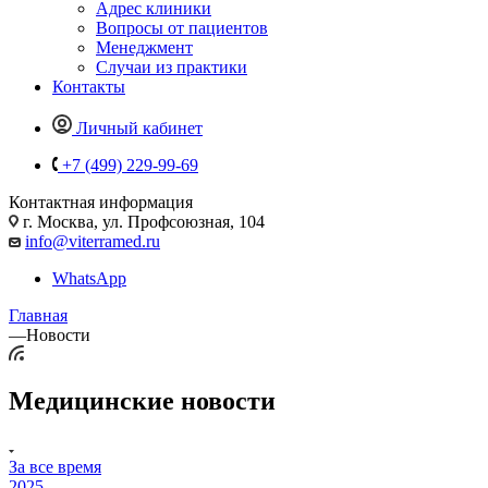
Адрес клиники
Вопросы от пациентов
Менеджмент
Случаи из практики
Контакты
Личный кабинет
+7 (499) 229-99-69
Контактная информация
г. Москва, ул. Профсоюзная, 104
info@viterramed.ru
WhatsApp
Главная
—
Новости
Медицинские новости
За все время
2025