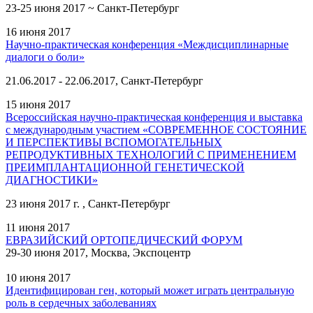
23-25 июня 2017 ~ Санкт-Петербург
16 июня 2017
Научно-практическая конференция «Междисциплинарные
диалоги о боли»
21.06.2017 - 22.06.2017, Санкт-Петербург
15 июня 2017
Всероссийская научно-практическая конференция и выставка
с международным участием «СОВРЕМЕННОЕ СОСТОЯНИЕ
И ПЕРСПЕКТИВЫ ВСПОМОГАТЕЛЬНЫХ
РЕПРОДУКТИВНЫХ ТЕХНОЛОГИЙ С ПРИМЕНЕНИЕМ
ПРЕИМПЛАНТАЦИОННОЙ ГЕНЕТИЧЕСКОЙ
ДИАГНОСТИКИ»
23 июня 2017 г. , Санкт-Петербург
11 июня 2017
ЕВРАЗИЙСКИЙ ОРТОПЕДИЧЕСКИЙ ФОРУМ
29-30 июня 2017, Москва, Экспоцентр
10 июня 2017
Идентифицирован ген, который может играть центральную
роль в сердечных заболеваниях