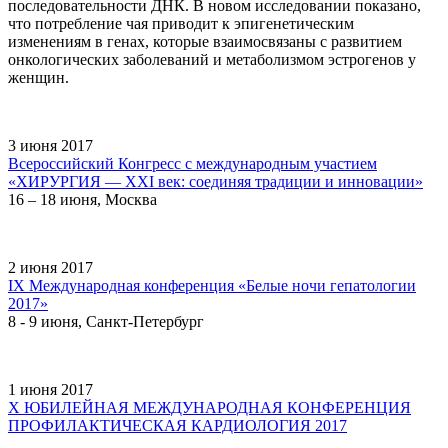
последовательности ДНК. В новом исследовании показано,
что потребление чая приводит к эпигенетическим
изменениям в генах, которые взаимосвязаны с развитием
онкологических заболеваний и метаболизмом эстрогенов у
женщин.
3 июня 2017
Всероссийский Конгресс с международным участием
«ХИРУРГИЯ — XXI век: соединяя традиции и инновации»
16 – 18 июня, Москва
2 июня 2017
IX Международная конференция «Белые ночи гепатологии
2017»
8 - 9 июня, Санкт-Петербург
1 июня 2017
Х ЮБИЛЕЙНАЯ МЕЖДУНАРОДНАЯ КОНФЕРЕНЦИЯ
ПРОФИЛАКТИЧЕСКАЯ КАРДИОЛОГИЯ 2017