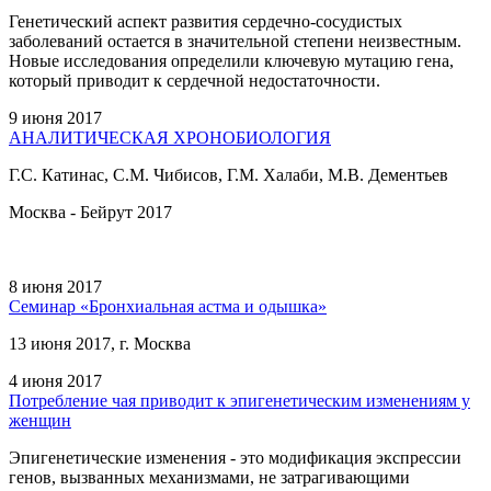
Генетический аспект развития сердечно-сосудистых
заболеваний остается в значительной степени неизвестным.
Новые исследования определили ключевую мутацию гена,
который приводит к сердечной недостаточности.
9 июня 2017
АНАЛИТИЧЕСКАЯ ХРОНОБИОЛОГИЯ
Г.С. Катинас, С.М. Чибисов, Г.М. Халаби, М.В. Дементьев
Москва - Бейрут 2017
8 июня 2017
Семинар «Бронхиальная астма и одышка»
13 июня 2017, г. Москва
4 июня 2017
Потребление чая приводит к эпигенетическим изменениям у
женщин
Эпигенетические изменения - это модификация экспрессии
генов, вызванных механизмами, не затрагивающими