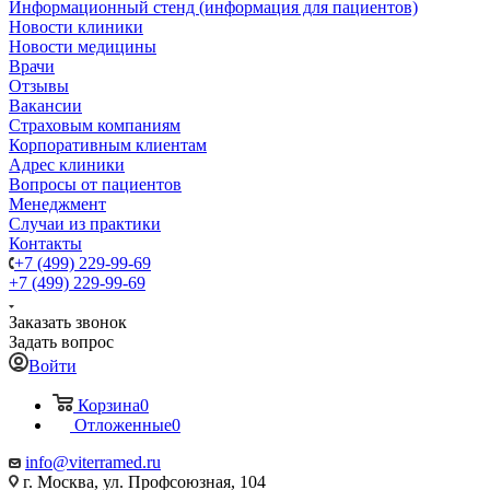
Информационный стенд (информация для пациентов)
Новости клиники
Новости медицины
Врачи
Отзывы
Вакансии
Страховым компаниям
Корпоративным клиентам
Адрес клиники
Вопросы от пациентов
Менеджмент
Случаи из практики
Контакты
+7 (499) 229-99-69
+7 (499) 229-99-69
Заказать звонок
Задать вопрос
Войти
Корзина
0
Отложенные
0
info@viterramed.ru
г. Москва, ул. Профсоюзная, 104