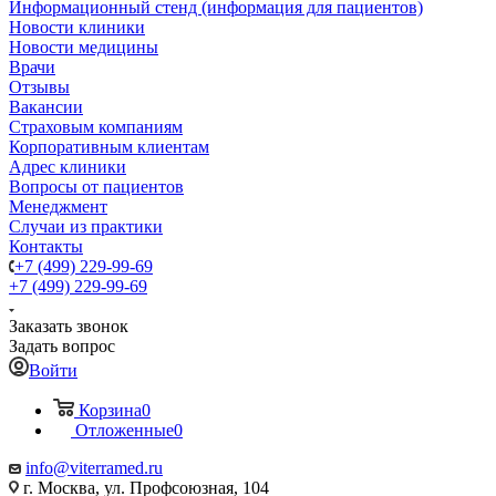
Информационный стенд (информация для пациентов)
Новости клиники
Новости медицины
Врачи
Отзывы
Вакансии
Страховым компаниям
Корпоративным клиентам
Адрес клиники
Вопросы от пациентов
Менеджмент
Случаи из практики
Контакты
+7 (499) 229-99-69
+7 (499) 229-99-69
Заказать звонок
Задать вопрос
Войти
Корзина
0
Отложенные
0
info@viterramed.ru
г. Москва, ул. Профсоюзная, 104