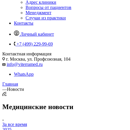
Адрес клиники
Вопросы от пациентов
Менеджмент
Случаи из практики
Контакты
Личный кабинет
+7 (499) 229-99-69
Контактная информация
г. Москва, ул. Профсоюзная, 104
info@viterramed.ru
WhatsApp
Главная
—
Новости
Медицинские новости
За все время
2025