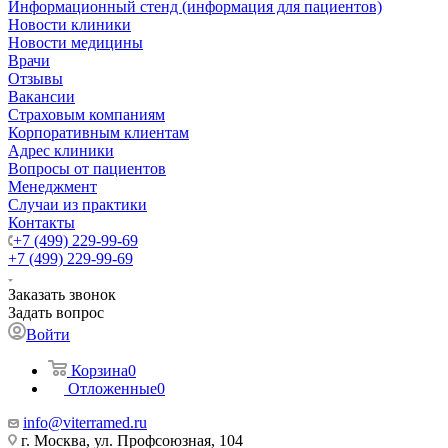
Информационный стенд (информация для пациентов)
Новости клиники
Новости медицины
Врачи
Отзывы
Вакансии
Страховым компаниям
Корпоративным клиентам
Адрес клиники
Вопросы от пациентов
Менеджмент
Случаи из практики
Контакты
+7 (499) 229-99-69
+7 (499) 229-99-69
Заказать звонок
Задать вопрос
Войти
Корзина
0
Отложенные
0
info@viterramed.ru
г. Москва, ул. Профсоюзная, 104