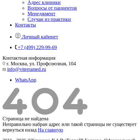
Адрес клиники
Вопросы от пациентов
Менеджмент
Случаи из практики
Контакты
Личный кабинет
+7 (499) 229-99-69
Контактная информация
г. Москва, ул. Профсоюзная, 104
info@viterramed.ru
WhatsApp
Страница не найдена
Неправильно набран адрес или такой страницы не существует
вернуться назад
На главную