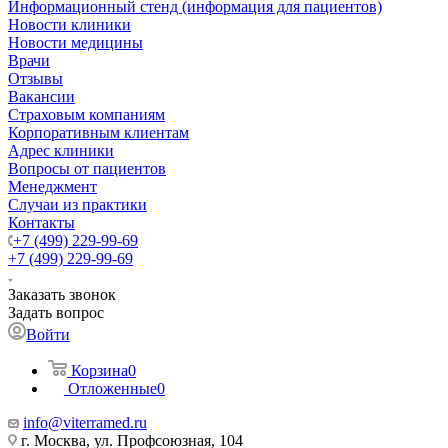
Информационный стенд (информация для пациентов)
Новости клиники
Новости медицины
Врачи
Отзывы
Вакансии
Страховым компаниям
Корпоративным клиентам
Адрес клиники
Вопросы от пациентов
Менеджмент
Случаи из практики
Контакты
+7 (499) 229-99-69
+7 (499) 229-99-69
Заказать звонок
Задать вопрос
Войти
Корзина
0
Отложенные
0
info@viterramed.ru
г. Москва, ул. Профсоюзная, 104