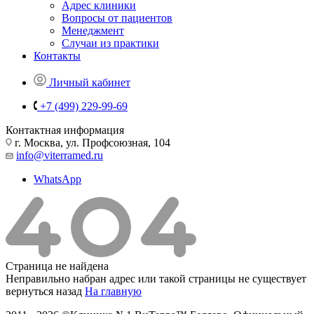
Адрес клиники
Вопросы от пациентов
Менеджмент
Случаи из практики
Контакты
Личный кабинет
+7 (499) 229-99-69
Контактная информация
г. Москва, ул. Профсоюзная, 104
info@viterramed.ru
WhatsApp
Страница не найдена
Неправильно набран адрес или такой страницы не существует
вернуться назад
На главную