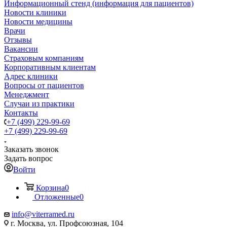
Информационный стенд (информация для пациентов)
Новости клиники
Новости медицины
Врачи
Отзывы
Вакансии
Страховым компаниям
Корпоративным клиентам
Адрес клиники
Вопросы от пациентов
Менеджмент
Случаи из практики
Контакты
+7 (499) 229-99-69
+7 (499) 229-99-69
Заказать звонок
Задать вопрос
Войти
Корзина
0
Отложенные
0
info@viterramed.ru
г. Москва, ул. Профсоюзная, 104