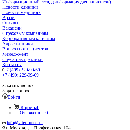
Информационный стенд (информация для пациентов)
Новости клиники
Новости медицины
Врачи
Отзывы
Вакансии
Страховым компаниям
Корпоративным клиентам
Адрес клиники
Вопросы от пациентов
Менеджмент
Случаи из практики
Контакты
+7 (499) 229-99-69
+7 (499) 229-99-69
Заказать звонок
Задать вопрос
Войти
Корзина
0
Отложенные
0
info@viterramed.ru
г. Москва, ул. Профсоюзная, 104