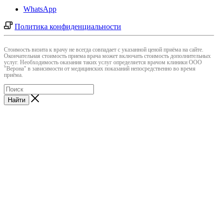
WhatsApp
Политика конфиденциальности
Cтоимость визита к врачу не всегда совпадает с указанной ценой приёма на сайте.
Окончательная стоимость приема врача может включать стоимость дополнительных
услуг. Необходимость оказания таких услуг определяется врачом клиники ООО
"Верона" в зависимости от медицинских показаний непосредственно во время
приёма.
Найти