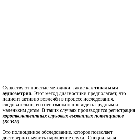
Существуют простые методики, такие как
тональная
аудиометрия
. Этот метод диагностики предполагает, что
пациент активно вовлечён в процесс исследования,
следовательно, его невозможно проводить грудным и
маленьким детям. В таких случаях производится регистрация
коротколатентных слуховых вызванных потенциалов
(КСВП)
.
Это полноценное обследование, которое позволяет
достоверно выявить нарушение слуха. Специальная