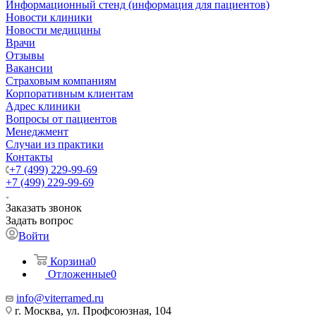
Информационный стенд (информация для пациентов)
Новости клиники
Новости медицины
Врачи
Отзывы
Вакансии
Страховым компаниям
Корпоративным клиентам
Адрес клиники
Вопросы от пациентов
Менеджмент
Случаи из практики
Контакты
+7 (499) 229-99-69
+7 (499) 229-99-69
Заказать звонок
Задать вопрос
Войти
Корзина
0
Отложенные
0
info@viterramed.ru
г. Москва, ул. Профсоюзная, 104