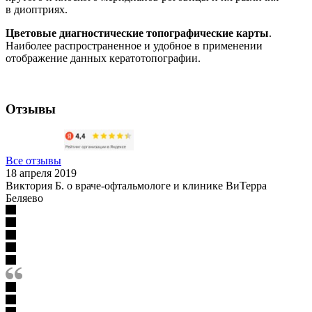
в диоптриях.
Цветовые диагностические топографические карты
.
Наиболее распространенное и удобное в применении
отображение данных кератотопографии.
Отзывы
Все отзывы
18 апреля 2019
Виктория Б. о враче-офтальмологе и клинике ВиТерра
Беляево