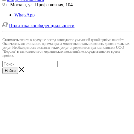
г. Москва, ул. Профсоюзная, 104
WhatsApp
Политика конфиденциальности
Cтоимость визита к врачу не всегда совпадает с указанной ценой приёма на сайте.
Окончательная стоимость приема врача может включать стоимость дополнительных
услуг. Необходимость оказания таких услуг определяется врачом клиники ООО
"Верона" в зависимости от медицинских показаний непосредственно во время
приёма.
Найти