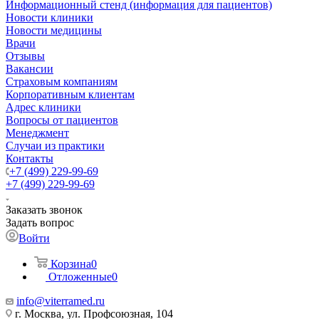
Информационный стенд (информация для пациентов)
Новости клиники
Новости медицины
Врачи
Отзывы
Вакансии
Страховым компаниям
Корпоративным клиентам
Адрес клиники
Вопросы от пациентов
Менеджмент
Случаи из практики
Контакты
+7 (499) 229-99-69
+7 (499) 229-99-69
Заказать звонок
Задать вопрос
Войти
Корзина
0
Отложенные
0
info@viterramed.ru
г. Москва, ул. Профсоюзная, 104