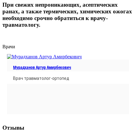
При свежих непроникающих, асептических
ранах, а также термических, химических ожогах
необходимо срочно обратиться к врачу-
травматологу.
Врачи
Мурадханов Артур Амирбекович
Врач травматолог-ортопед
Отзывы