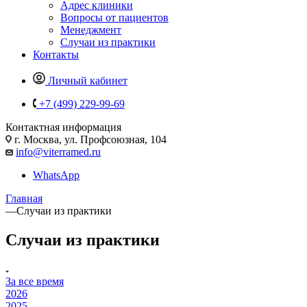
Адрес клиники
Вопросы от пациентов
Менеджмент
Случаи из практики
Контакты
Личный кабинет
+7 (499) 229-99-69
Контактная информация
г. Москва, ул. Профсоюзная, 104
info@viterramed.ru
WhatsApp
Главная
—
Случаи из практики
Случаи из практики
За все время
2026
2025