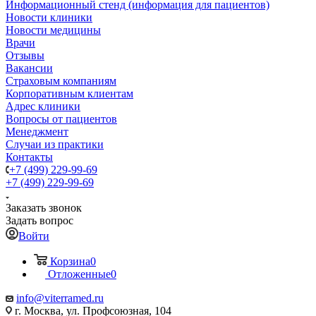
Информационный стенд (информация для пациентов)
Новости клиники
Новости медицины
Врачи
Отзывы
Вакансии
Страховым компаниям
Корпоративным клиентам
Адрес клиники
Вопросы от пациентов
Менеджмент
Случаи из практики
Контакты
+7 (499) 229-99-69
+7 (499) 229-99-69
Заказать звонок
Задать вопрос
Войти
Корзина
0
Отложенные
0
info@viterramed.ru
г. Москва, ул. Профсоюзная, 104