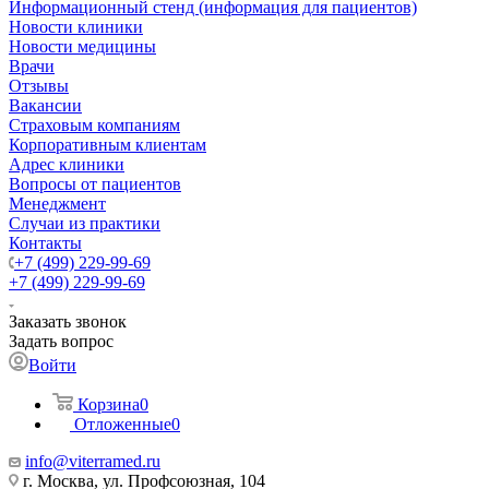
Информационный стенд (информация для пациентов)
Новости клиники
Новости медицины
Врачи
Отзывы
Вакансии
Страховым компаниям
Корпоративным клиентам
Адрес клиники
Вопросы от пациентов
Менеджмент
Случаи из практики
Контакты
+7 (499) 229-99-69
+7 (499) 229-99-69
Заказать звонок
Задать вопрос
Войти
Корзина
0
Отложенные
0
info@viterramed.ru
г. Москва, ул. Профсоюзная, 104