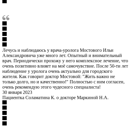
Лечусь и наблюдаюсь у врача-уролога Мостового Ильи
Александровича уже много лет. Опытный и внимательный
врач. Периодически прохожу у него комплексное лечение, что
очень позитивно влияет на моё самочувствие. После 50-ти лет
наблюдение у уролога очень актуально для городского
жителя. Как говорит доктор Мостовой: "Жить важно не
только долго, но и качественно!" Полностью с ним согласен,
очень рекомендую этого чудесного специалиста!
30 января 2023
Пациентка Соламатина К. о докторе Маркиной Н.А.