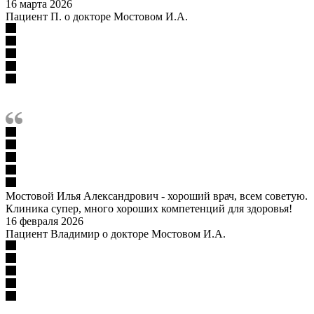
16 марта 2026
Пациент П. о докторе Мостовом И.А.
Мостовой Илья Александрович - хороший врач, всем советую.
Клиника супер, много хороших компетенций для здоровья!
16 февраля 2026
Пациент Владимир о докторе Мостовом И.А.