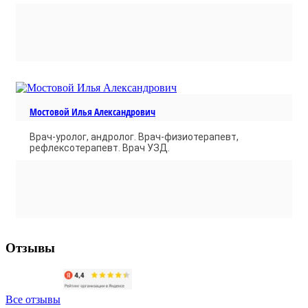
Мостовой Илья Александрович
Врач-уролог, андролог. Врач-физиотерапевт,
рефлексотерапевт. Врач УЗД.
Отзывы
Все отзывы