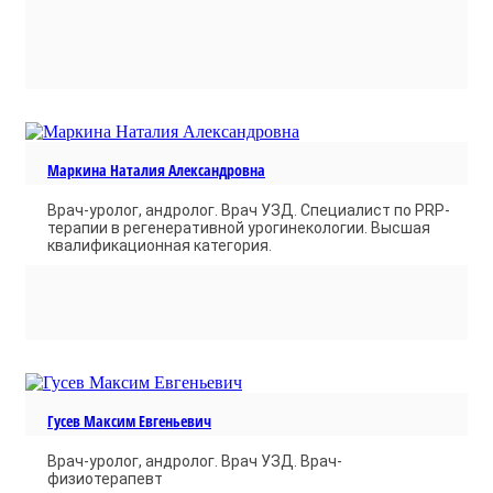
Маркина Наталия Александровна
Врач-уролог, андролог. Врач УЗД. Cпециалист по PRP-
терапии в регенеративной урогинекологии. Высшая
квалификационная категория.
Гусев Максим Евгеньевич
Врач-уролог, андролог. Врач УЗД. Врач-
физиотерапевт