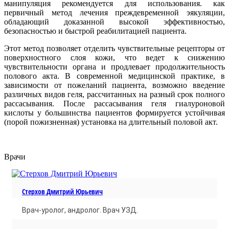
манипуляция рекомендуется для использования. как
первичный метод лечения преждевременной эякуляции,
обладающий доказанной высокой эффективностью,
безопасностью и быстрой реабилитацией пациента.
Этот метод позволяет отделить чувствительные рецепторы от
поверхностного слоя кожи, что ведет к снижению
чувствительности органа и продлевает продолжительность
полового акта. В современной медицинской практике, в
зависимости от пожеланий пациента, возможно введение
различных видов геля, рассчитанных на разный срок полного
рассасывания. После рассасывания геля гиалуроновой
кислоты у большинства пациентов формируется устойчивая
(порой пожизненная) установка на длительный половой акт.
Врачи
Стерхов Дмитрий Юрьевич
Врач-уролог, андролог. Врач УЗД.