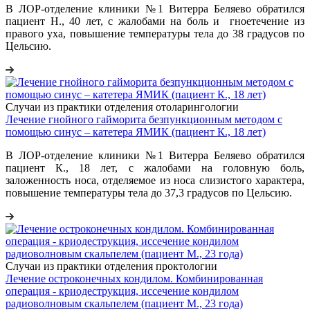
В ЛОР-отделение клиники №1 Витерра Беляево обратился
пациент Н., 40 лет, с жалобами на боль и гноетечение из
правого уха, повышение температуры тела до 38 градусов по
Цельсию.
Случаи из практики отделения отоларингологии
Лечение гнойного гайморита безпункционным методом с
помощью синус – катетера ЯМИК (пациент К., 18 лет)
В ЛОР-отделение клиники №1 Витерра Беляево обратился
пациент К., 18 лет, с жалобами на головную боль,
заложенность носа, отделяемое из носа слизистого характера,
повышение температуры тела до 37,3 градусов по Цельсию.
Случаи из практики отделения проктологии
Лечение остроконечных кондилом. Комбинированная
операция - криодеструкция, иссечение кондилом
радиоволновым скальпелем (пациент М., 23 года)