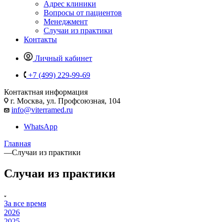
Адрес клиники
Вопросы от пациентов
Менеджмент
Случаи из практики
Контакты
Личный кабинет
+7 (499) 229-99-69
Контактная информация
г. Москва, ул. Профсоюзная, 104
info@viterramed.ru
WhatsApp
Главная
—
Случаи из практики
Случаи из практики
За все время
2026
2025