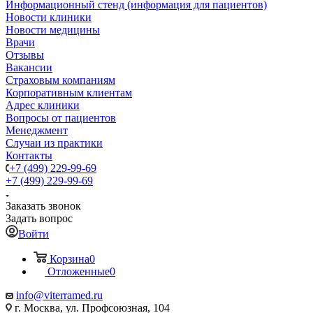
Информационный стенд (информация для пациентов)
Новости клиники
Новости медицины
Врачи
Отзывы
Вакансии
Страховым компаниям
Корпоративным клиентам
Адрес клиники
Вопросы от пациентов
Менеджмент
Случаи из практики
Контакты
+7 (499) 229-99-69
+7 (499) 229-99-69
Заказать звонок
Задать вопрос
Войти
Корзина
0
Отложенные
0
info@viterramed.ru
г. Москва, ул. Профсоюзная, 104